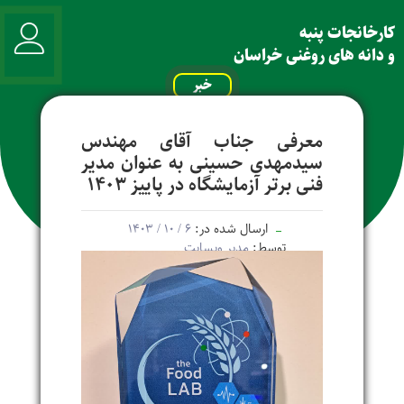
کارخانجات پنبه
و دانه های روغنی خراسان
خبر
معرفی جناب آقای مهندس
سیدمهدی حسینی به عنوان مدیر
فنی برتر آزمایشگاه در پاییز ۱۴۰3
ارسال شده در:
۶ / ۱۰ / ۱۴۰۳
توسط:
مدیر وبسایت