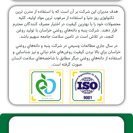
هدف مدیران این شرکت بر آن است که با استفاده از مدرن ترین
تکنولوژی روز دنیا و استفاده از مرغوب ترین مواد اولیه، کلیه
محصولات خود را با بهترین کیفیت در اختیار مصرف کنندگان محترم
قرار دهند. شركت پنبه و دانه‌هاي روغني خراسان با توليد روغن
كنجد، در تلاش است در تامين سلامت جامعه سهيم باشد.
در سال جاري مطالعات وسيعي در شركت پنبه و دانه‌هاي روغني
خراسان براي بالا بردن كيفيت روغن‌هاي خام نباتي و نيز شناسايي و
استفاده از دانه‌هاي روغني ديگر مطابق با شاخصه‌هاي سلامت انسان
صورت گرفته است.