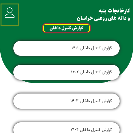
کارخانجات پنبه
و دانه های روغنی خراسان
گزارش کنترل داخلی
گزارش کنترل داخلی 1401
گزارش کنترل داخلی 1402
گزارش کنترل داخلی 1403
گزارش کنترل داخلی 1404