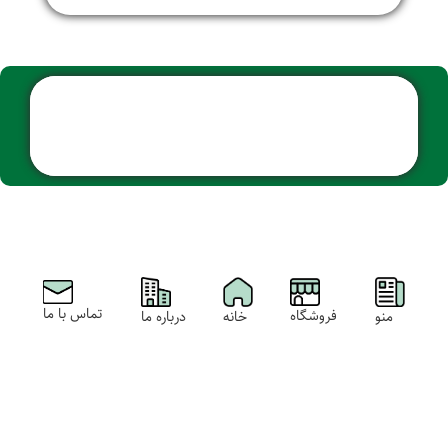
تماس با ما
فروشگاه
خانه
منو
درباره ما