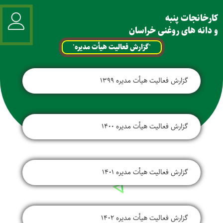
کارخانجات پنبه
و دانه های روغنی خراسان
'گزارش فعالیت هیأت مدیره'
گزارش فعالیت هیأت مدیره 1399
گزارش فعالیت هیأت مدیره 1400
گزارش فعالیت هیأت مدیره 1401
گزارش فعالیت هیأت مدیره 1402